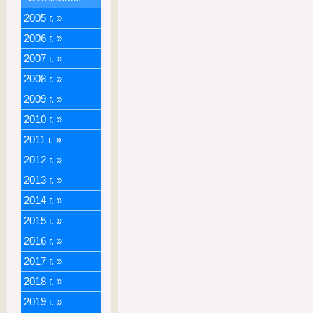
2005 г.
»
2006 г.
»
2007 г.
»
2008 г.
»
2009 г.
»
2010 г.
»
2011 г.
»
2012 г.
»
2013 г.
»
2014 г.
»
2015 г.
»
2016 г.
»
2017 г.
»
2018 г.
»
2019 г.
»