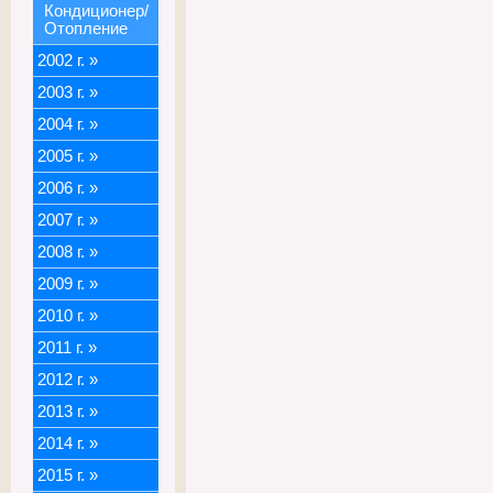
Кондиционер/
Отопление
2002 г.
»
2003 г.
»
2004 г.
»
2005 г.
»
2006 г.
»
2007 г.
»
2008 г.
»
2009 г.
»
2010 г.
»
2011 г.
»
2012 г.
»
2013 г.
»
2014 г.
»
2015 г.
»